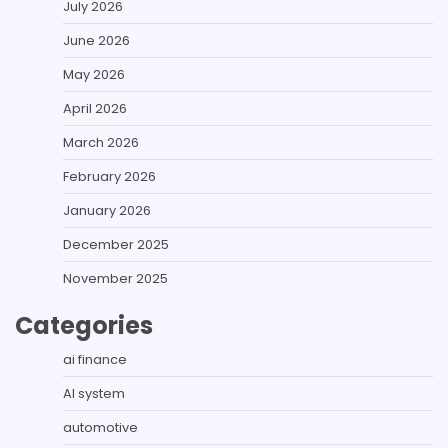
July 2026
June 2026
May 2026
April 2026
March 2026
February 2026
January 2026
December 2025
November 2025
Categories
ai finance
AI system
automotive