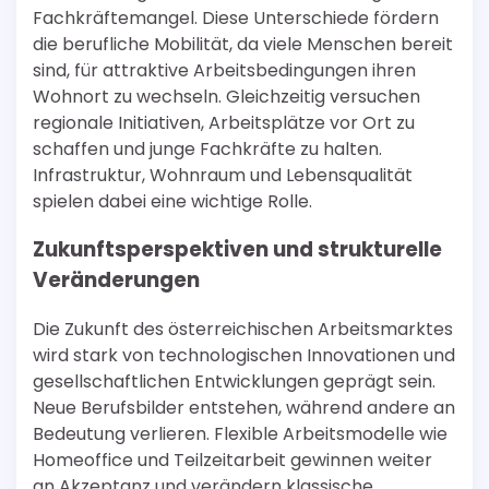
Fachkräftemangel. Diese Unterschiede fördern
die berufliche Mobilität, da viele Menschen bereit
sind, für attraktive Arbeitsbedingungen ihren
Wohnort zu wechseln. Gleichzeitig versuchen
regionale Initiativen, Arbeitsplätze vor Ort zu
schaffen und junge Fachkräfte zu halten.
Infrastruktur, Wohnraum und Lebensqualität
spielen dabei eine wichtige Rolle.
Zukunftsperspektiven und strukturelle
Veränderungen
Die Zukunft des österreichischen Arbeitsmarktes
wird stark von technologischen Innovationen und
gesellschaftlichen Entwicklungen geprägt sein.
Neue Berufsbilder entstehen, während andere an
Bedeutung verlieren. Flexible Arbeitsmodelle wie
Homeoffice und Teilzeitarbeit gewinnen weiter
an Akzeptanz und verändern klassische