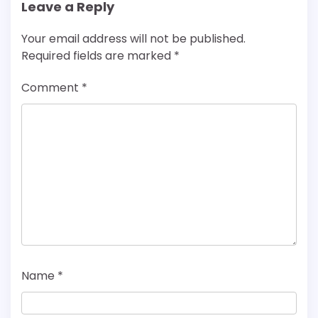
Leave a Reply
Your email address will not be published.
Required fields are marked
*
Comment
*
Name
*