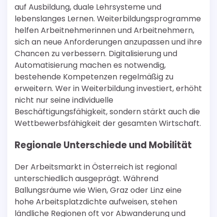
auf Ausbildung, duale Lehrsysteme und
lebenslanges Lernen. Weiterbildungsprogramme
helfen Arbeitnehmerinnen und Arbeitnehmern,
sich an neue Anforderungen anzupassen und ihre
Chancen zu verbessern. Digitalisierung und
Automatisierung machen es notwendig,
bestehende Kompetenzen regelmäßig zu
erweitern. Wer in Weiterbildung investiert, erhöht
nicht nur seine individuelle
Beschäftigungsfähigkeit, sondern stärkt auch die
Wettbewerbsfähigkeit der gesamten Wirtschaft.
Regionale Unterschiede und Mobilität
Der Arbeitsmarkt in Österreich ist regional
unterschiedlich ausgeprägt. Während
Ballungsräume wie Wien, Graz oder Linz eine
hohe Arbeitsplatzdichte aufweisen, stehen
ländliche Regionen oft vor Abwanderung und