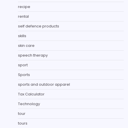
recipe
rental
self defence products
skills
skin care
speech therapy
sport
Sports
sports and outdoor apparel
Tax Calculator
Technology
tour
tours