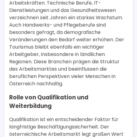
Arbeitskräften. Technische Berufe, IT-
Dienstleistungen und das Gesundheitswesen
verzeichnen seit Jahren ein starkes Wachstum.
Auch Handwerks- und Pflegeberufe sind
besonders gefragt, da demografische
Veränderungen den Bedarf weiter erhöhen. Der
Tourismus bleibt ebenfalls ein wichtiger
Arbeitgeber, insbesondere in ländlichen
Regionen. Diese Branchen prägen die Struktur
des Arbeitsmarktes und beeinflussen die
beruflichen Perspektiven vieler Menschen in
Österreich nachhaltig.
Rolle von Qualifikation und
Weiterbildung
Qualifikation ist ein entscheidender Faktor für
langfristige Beschäftigungssicherheit. Der
österreichische Arbeitsmarkt legt großen Wert