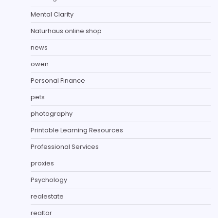
Mental Clarity
Naturhaus online shop
news
owen
Personal Finance
pets
photography
Printable Learning Resources
Professional Services
proxies
Psychology
realestate
realtor