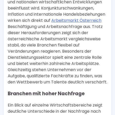
und nationalen wirtschaftlichen Entwicklungen
beeinflusst wird. Konjunkturschwankungen,
Inflation und internationale Handelsbeziehungen
wirken sich direkt auf
Arbeitsmarkt Österreich
Beschäftigung und Arbeitsnachfrage aus. Trotz
dieser Herausforderungen zeigt sich der
österreichische Arbeitsmarkt vergleichsweise
stabil, da viele Branchen flexibel auf
Veränderungen reagieren. Besonders der
Dienstleistungssektor spielt eine zentrale Rolle
und bietet weiterhin zahlreiche Arbeitsplätze.
Gleichzeitig stehen Unternehmen vor der
Aufgabe, qualifizierte Fachkräfte zu finden, was
den Wettbewerb um Talente deutlich verschärft.
Branchen mit hoher Nachfrage
Ein Blick auf einzelne Wirtschaftsbereiche zeigt
deutliche Unterschiede in der Nachfrage nach