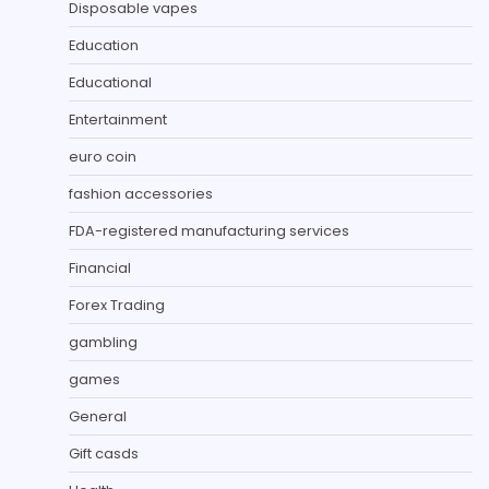
Disposable vapes
Education
Educational
Entertainment
euro coin
fashion accessories
FDA-registered manufacturing services
Financial
Forex Trading
gambling
games
General
Gift casds