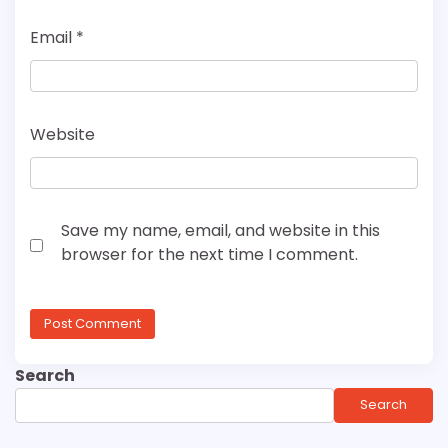
Email
*
Website
Save my name, email, and website in this
browser for the next time I comment.
Search
Search