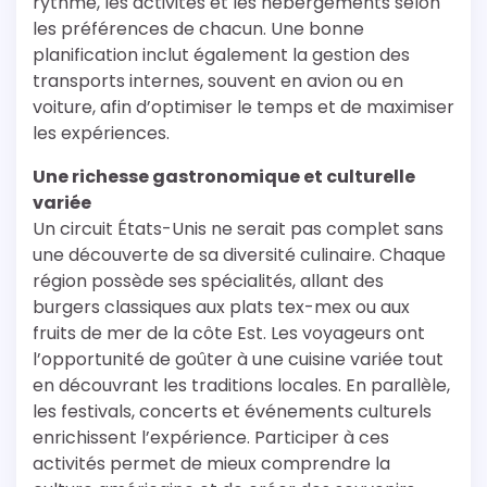
rythme, les activités et les hébergements selon
les préférences de chacun. Une bonne
planification inclut également la gestion des
transports internes, souvent en avion ou en
voiture, afin d’optimiser le temps et de maximiser
les expériences.
Une richesse gastronomique et culturelle
variée
Un circuit États-Unis ne serait pas complet sans
une découverte de sa diversité culinaire. Chaque
région possède ses spécialités, allant des
burgers classiques aux plats tex-mex ou aux
fruits de mer de la côte Est. Les voyageurs ont
l’opportunité de goûter à une cuisine variée tout
en découvrant les traditions locales. En parallèle,
les festivals, concerts et événements culturels
enrichissent l’expérience. Participer à ces
activités permet de mieux comprendre la