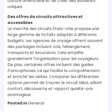
culture américaine et de créer des souvenirs
uniques.
Des offres de circuits attractives et
accessibles
Le marché des circuits États-Unis propose une
large gamme de forfaits adaptés à différents
budgets. Les agences de voyage offrent souvent
des packages incluant vols, hébergement,
transports et excursions. Cela simplifie
grandement l’organisation pour les voyageurs.
De plus, certaines offres incluent des guides
francophones, ce qui facilite la compréhension
et enrichit les visites. Comparer les différentes
options permet de trouver le circuit idéal, alliant
confort, découverte et rapport qualité-prix
avantageux.
Posted in
General