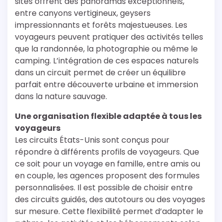
sites offrent des panoramas exceptionnels,
entre canyons vertigineux, geysers
impressionnants et forêts majestueuses. Les
voyageurs peuvent pratiquer des activités telles
que la randonnée, la photographie ou même le
camping. L’intégration de ces espaces naturels
dans un circuit permet de créer un équilibre
parfait entre découverte urbaine et immersion
dans la nature sauvage.
Une organisation flexible adaptée à tous les
voyageurs
Les circuits États-Unis sont conçus pour
répondre à différents profils de voyageurs. Que
ce soit pour un voyage en famille, entre amis ou
en couple, les agences proposent des formules
personnalisées. Il est possible de choisir entre
des circuits guidés, des autotours ou des voyages
sur mesure. Cette flexibilité permet d’adapter le