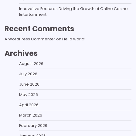
Innovative Features Driving the Growth of Online Casino
Entertainment
Recent Comments
A WordPress Commenter
on
Hello world!
Archives
August 2026
July 2026
June 2026
May 2026
April 2026
March 2026
February 2026
January 2026