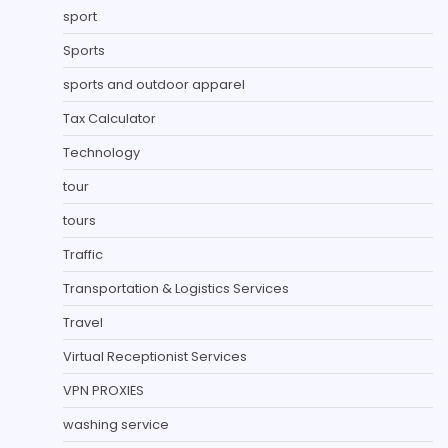
sport
Sports
sports and outdoor apparel
Tax Calculator
Technology
tour
tours
Traffic
Transportation & Logistics Services
Travel
Virtual Receptionist Services
VPN PROXIES
washing service