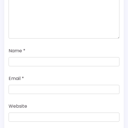
Name
*
Email
*
Website