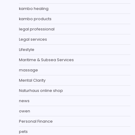
kambo healing
kambo products
legal professional
Legal services
Lifestyle
Maritime & Subsea Services
massage
Mental Clarity
Naturhaus online shop
news
owen
Personal Finance
pets