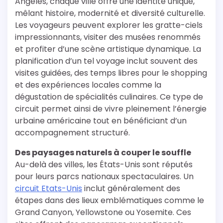
Angeles, chaque ville offre une identité unique,
mêlant histoire, modernité et diversité culturelle.
Les voyageurs peuvent explorer les gratte-ciels
impressionnants, visiter des musées renommés
et profiter d’une scène artistique dynamique. La
planification d’un tel voyage inclut souvent des
visites guidées, des temps libres pour le shopping
et des expériences locales comme la
dégustation de spécialités culinaires. Ce type de
circuit permet ainsi de vivre pleinement l’énergie
urbaine américaine tout en bénéficiant d’un
accompagnement structuré.
Des paysages naturels à couper le souffle
Au-delà des villes, les États-Unis sont réputés
pour leurs parcs nationaux spectaculaires. Un
circuit Etats-Unis
inclut généralement des
étapes dans des lieux emblématiques comme le
Grand Canyon, Yellowstone ou Yosemite. Ces