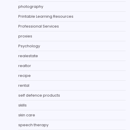
photography
Printable Learning Resources
Professional Services
proxies
Psychology
realestate
realtor
recipe
rental
self defence products
skills
skin care
speech therapy