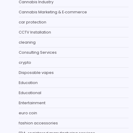
Cannabis Industry
Cannabis Marketing & E‑commerce
car protection
CCTV Installation
cleaning
Consulting Services
crypto
Disposable vapes
Education
Educational
Entertainment
euro coin
fashion accessories