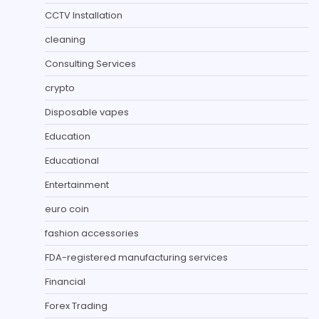
CCTV Installation
cleaning
Consulting Services
crypto
Disposable vapes
Education
Educational
Entertainment
euro coin
fashion accessories
FDA-registered manufacturing services
Financial
Forex Trading