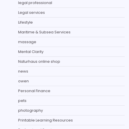
legal professional
Legal services
Lifestyle
Maritime & Subsea Services
massage
Mental Clarity
Naturhaus online shop
news
owen
Personal Finance
pets
photography
Printable Learning Resources