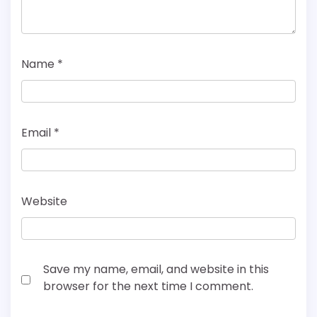
Name
*
Email
*
Website
Save my name, email, and website in this
browser for the next time I comment.