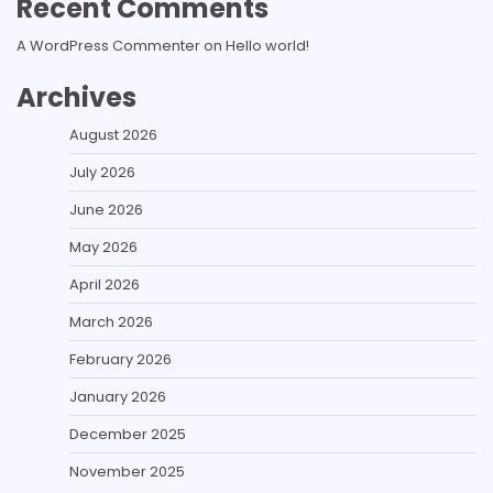
Recent Comments
A WordPress Commenter
on
Hello world!
Archives
August 2026
July 2026
June 2026
May 2026
April 2026
March 2026
February 2026
January 2026
December 2025
November 2025