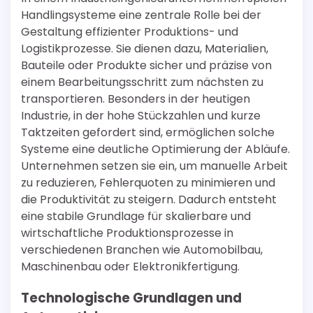
Handlingsysteme eine zentrale Rolle bei der
Gestaltung effizienter Produktions- und
Logistikprozesse. Sie dienen dazu, Materialien,
Bauteile oder Produkte sicher und präzise von
einem Bearbeitungsschritt zum nächsten zu
transportieren. Besonders in der heutigen
Industrie, in der hohe Stückzahlen und kurze
Taktzeiten gefordert sind, ermöglichen solche
Systeme eine deutliche Optimierung der Abläufe.
Unternehmen setzen sie ein, um manuelle Arbeit
zu reduzieren, Fehlerquoten zu minimieren und
die Produktivität zu steigern. Dadurch entsteht
eine stabile Grundlage für skalierbare und
wirtschaftliche Produktionsprozesse in
verschiedenen Branchen wie Automobilbau,
Maschinenbau oder Elektronikfertigung.
Technologische Grundlagen und