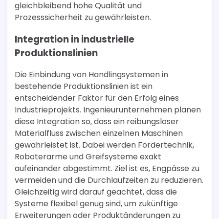
gleichbleibend hohe Qualität und
Prozesssicherheit zu gewährleisten.
Integration in industrielle
Produktionslinien
Die Einbindung von Handlingsystemen in
bestehende Produktionslinien ist ein
entscheidender Faktor für den Erfolg eines
Industrieprojekts. Ingenieurunternehmen planen
diese Integration so, dass ein reibungsloser
Materialfluss zwischen einzelnen Maschinen
gewährleistet ist. Dabei werden Fördertechnik,
Roboterarme und Greifsysteme exakt
aufeinander abgestimmt. Ziel ist es, Engpässe zu
vermeiden und die Durchlaufzeiten zu reduzieren.
Gleichzeitig wird darauf geachtet, dass die
Systeme flexibel genug sind, um zukünftige
Erweiterungen oder Produktänderungen zu