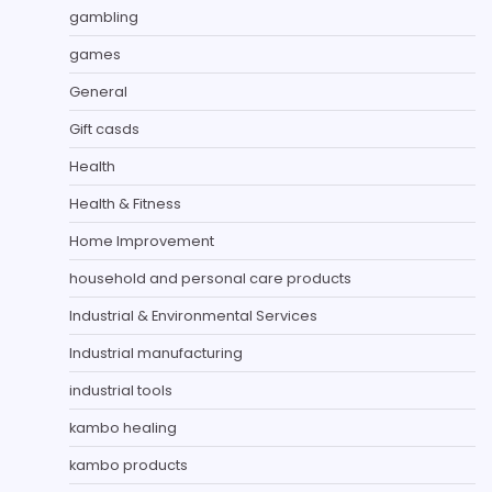
gambling
games
General
Gift casds
Health
Health & Fitness
Home Improvement
household and personal care products
Industrial & Environmental Services
Industrial manufacturing
industrial tools
kambo healing
kambo products