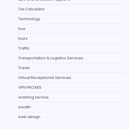
Tax Calculator
Technology
tour
tours
Traffic
Transportation & Logistics Services
Travel
Virtual Receptionist Services
VPN PROXIES
washing service
wealth
web design