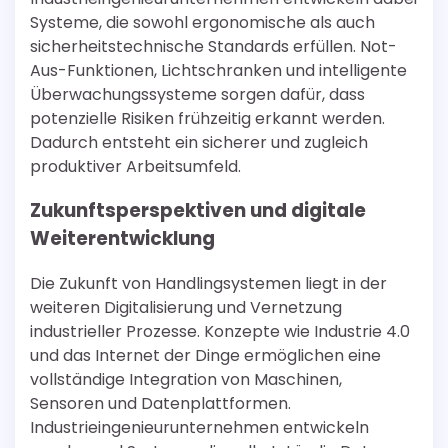
Systeme, die sowohl ergonomische als auch
sicherheitstechnische Standards erfüllen. Not-
Aus-Funktionen, Lichtschranken und intelligente
Überwachungssysteme sorgen dafür, dass
potenzielle Risiken frühzeitig erkannt werden.
Dadurch entsteht ein sicherer und zugleich
produktiver Arbeitsumfeld.
Zukunftsperspektiven und digitale
Weiterentwicklung
Die Zukunft von Handlingsystemen liegt in der
weiteren Digitalisierung und Vernetzung
industrieller Prozesse. Konzepte wie Industrie 4.0
und das Internet der Dinge ermöglichen eine
vollständige Integration von Maschinen,
Sensoren und Datenplattformen.
Industrieingenieurunternehmen entwickeln