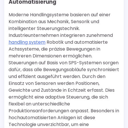
Automatisierung
Moderne Handlingsysteme basieren auf einer
Kombination aus Mechanik, Sensorik und
intelligenter Steuerungstechnik.
Industrieunternehmen integrieren zunehmend
handling system
Robotik und automatisierte
Achssysteme, die präzise Bewegungen in
mehreren Dimensionen ermöglichen.
Steuerungen auf Basis von SPS-Systemen sorgen
dafür, dass alle Bewegungsabläufe synchronisiert
und effizient ausgeführt werden. Durch den
Einsatz von Sensoren werden Positionen,
Gewichte und Zustände in Echtzeit erfasst. Dies
ermöglicht eine adaptive Steuerung, die sich
flexibel an unterschiedliche
Produktionsanforderungen anpasst. Besonders in
hochautomatisierten Anlagen ist diese
Technologie unverzichtbar, um eine