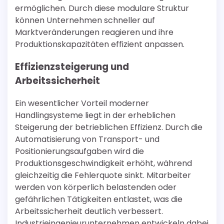
ermöglichen. Durch diese modulare Struktur
können Unternehmen schneller auf
Marktveränderungen reagieren und ihre
Produktionskapazitäten effizient anpassen.
Effizienzsteigerung und
Arbeitssicherheit
Ein wesentlicher Vorteil moderner
Handlingsysteme liegt in der erheblichen
Steigerung der betrieblichen Effizienz. Durch die
Automatisierung von Transport- und
Positionierungsaufgaben wird die
Produktionsgeschwindigkeit erhöht, während
gleichzeitig die Fehlerquote sinkt. Mitarbeiter
werden von körperlich belastenden oder
gefährlichen Tätigkeiten entlastet, was die
Arbeitssicherheit deutlich verbessert.
Industrieingenieurunternehmen entwickeln dabei